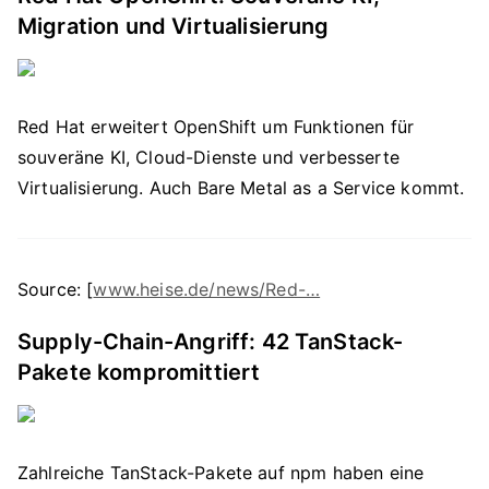
Migration und Virtualisierung
Red Hat erweitert OpenShift um Funktionen für
souveräne KI, Cloud-Dienste und verbesserte
Virtualisierung. Auch Bare Metal as a Service kommt.
Source: [
www.heise.de/news/Red-…
Supply-Chain-Angriff: 42 TanStack-
Pakete kompromittiert
Zahlreiche TanStack-Pakete auf npm haben eine