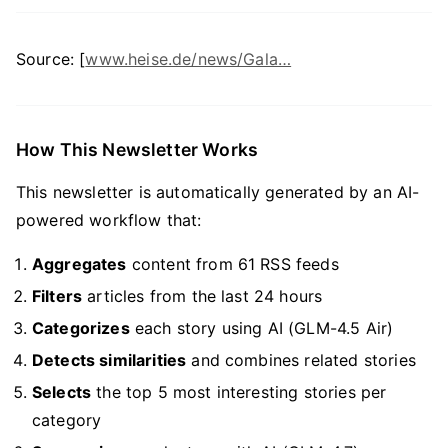
Source: [
www.heise.de/news/Gala…
How This Newsletter Works
This newsletter is automatically generated by an AI-
powered workflow that:
Aggregates
content from 61 RSS feeds
Filters
articles from the last 24 hours
Categorizes
each story using AI (GLM-4.5 Air)
Detects similarities
and combines related stories
Selects
the top 5 most interesting stories per
category