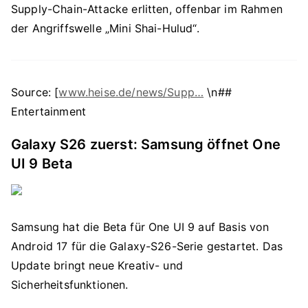
Supply-Chain-Attacke erlitten, offenbar im Rahmen
der Angriffswelle „Mini Shai-Hulud“.
Source: [
www.heise.de/news/Supp…
\n##
Entertainment
Galaxy S26 zuerst: Samsung öffnet One
UI 9 Beta
Samsung hat die Beta für One UI 9 auf Basis von
Android 17 für die Galaxy-S26-Serie gestartet. Das
Update bringt neue Kreativ- und
Sicherheitsfunktionen.