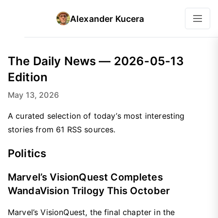
Alexander Kucera
The Daily News — 2026-05-13
Edition
May 13, 2026
A curated selection of today’s most interesting
stories from 61 RSS sources.
Politics
Marvel’s VisionQuest Completes
WandaVision Trilogy This October
Marvel’s VisionQuest, the final chapter in the