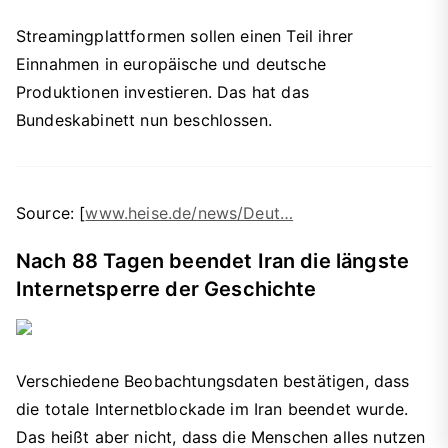
Streamingplattformen sollen einen Teil ihrer
Einnahmen in europäische und deutsche
Produktionen investieren. Das hat das
Bundeskabinett nun beschlossen.
Source: [
www.heise.de/news/Deut…
Nach 88 Tagen beendet Iran die längste
Internetsperre der Geschichte
Verschiedene Beobachtungsdaten bestätigen, dass
die totale Internetblockade im Iran beendet wurde.
Das heißt aber nicht, dass die Menschen alles nutzen