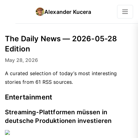
Alexander Kucera
The Daily News — 2026-05-28
Edition
May 28, 2026
A curated selection of today’s most interesting
stories from 61 RSS sources.
Entertainment
Streaming-Plattformen müssen in
deutsche Produktionen investieren